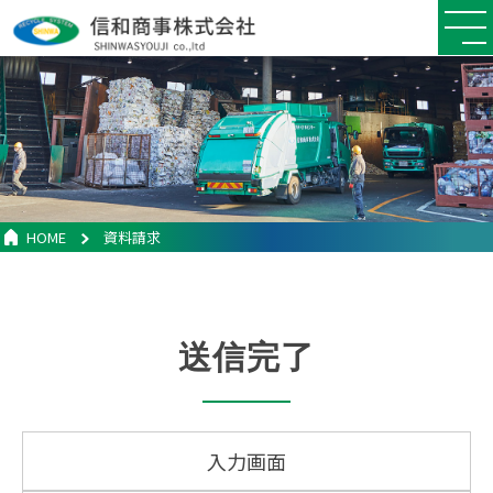
HOME
資料請求
送信完了
入力画面