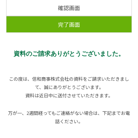
確認画面
完了画面
資料のご請求ありがとうございました。
この度は、信和商事株式会社の資料をご請求いただきまし
て、誠にありがとうございます。
資料は近日中に送付させていただきます。
万が一、2週間経ってもご連絡がない場合は、下記までお電
話ください。